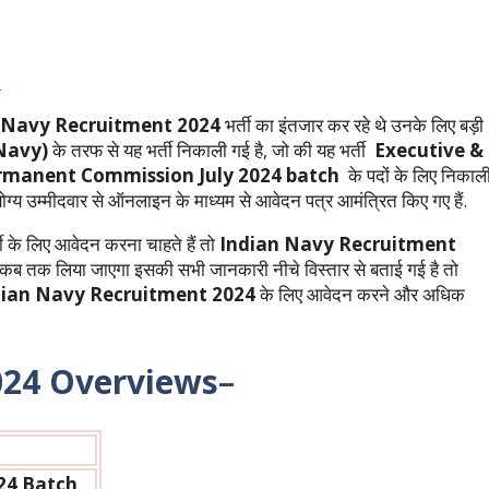
-
 Navy Recruitment 2024
भर्ती का इंतजार कर रहे थे उनके लिए बड़ी
 Navy)
के तरफ से यह भर्ती निकाली गई है, जो की यह भर्ती
Executive &
ermanent Commission July 2024 batch
के पदों के लिए निकाल
योग्य उम्मीदवार से ऑनलाइन के माध्यम से आवेदन पत्र आमंत्रित किए गए हैं.
 के लिए आवेदन करना चाहते हैं तो
Indian Navy Recruitment
 कब तक लिया जाएगा इसकी सभी जानकारी नीचे विस्तार से बताई गई है तो
dian Navy Recruitment 2024
के लिए आवेदन करने और अधिक
024
Overviews
–
24 Batch