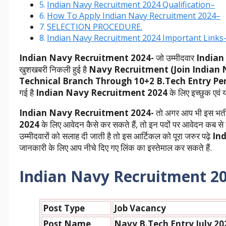
Indian Navy Recruitment 2024 Qualification–
How To Apply Indian Navy Recruitment 2024–
SELECTION PROCEDURE.
Indian Navy Recruitment 2024 Important Links
Indian Navy Recruitment 2024-
जो उम्मीदवार
Indian
खुशखबरी निकली हुई है
Navy Recruitment (Join Indian
Technical Branch Through 10+2 B.Tech Entry P
गई है
Indian Navy Recruitment 2024
के लिए इच्छुक एवं 
Indian Navy Recruitment 2024-
तो अगर आप भी इस भर्ती
2024
के लिए आवेदन कैसे कर सकते हैं, तो इन पदों पर आवेदन कब से
उम्मीदवारों को सलाह दी जाती है तो इस आर्टिकल को पूरा जरुर पढ़े
In
जानकारी के लिए आप नीचे दिए गए लिंक का इस्तेमाल कर सकते हैं.
Indian Navy Recruitment 2
Post Type
Job Vacancy
Post Name
Navy B.Tech Entry July 20