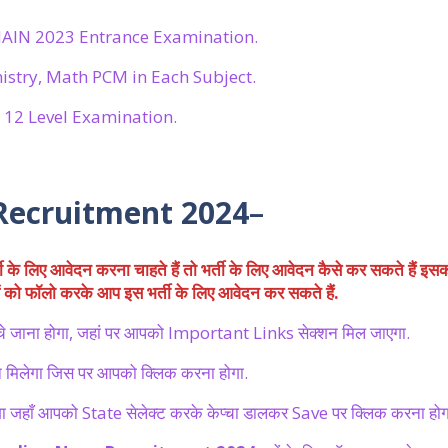
MAIN 2023 Entrance Examination.
stry, Math PCM in Each Subject.
 12 Level Examination.
Recruitment 2024
–
ती
के लिए आवेदन करना चाहते हैं तो भर्ती के लिए आवेदन कैसे कर सकते हैं इस
ाओं को फॉलो करके आप इस भर्ती के लिए आवेदन कर सकते हैं.
े जाना होगा, जहां पर आपको Important Links सेक्शन मिल जाएगा.
 मिलेगा जिस पर आपको क्लिक करना होगा.
 जहाँ आपको State सेलेक्ट करके केप्चा डालकर Save पर क्लिक करना होग