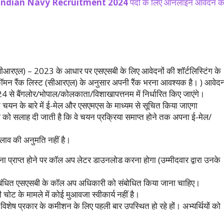
Indian Navy Recruitment 2024
पदों के लिए ऑनलाइन आवेदन 
(सीआरएल) – 2023 के आधार पर एसएसबी के लिए आवेदनों की शॉर्टलिस्टिंग के
कॉमन रैंक लिस्ट (सीआरएल) के अनुसार अपनी रैंक भरना आवश्यक है। ) आवेद
2024 से बैंगलोर/भोपाल/कोलकाता/विशाखापत्तनम में निर्धारित किए जाएंगे।
के चयन के बारे में ई-मेल और एसएमएस के माध्यम से सूचित किया जाएगा
वारों को सलाह दी जाती है कि वे चयन प्रक्रिया समाप्त होने तक अपना ई-मेल/
 बदलाव की अनुमति नहीं है।
ना प्राप्त होने पर कॉल अप लेटर डाउनलोड करना होगा (उम्मीदवार द्वारा उनके
 पर संबंधित एसएसबी के कॉल अप अधिकारी को संबोधित किया जाना चाहिए।
 चोट के मामले में कोई मुआवजा स्वीकार्य नहीं है।
ि विशेष प्रकार के कमीशन के लिए पहली बार उपस्थित हो रहे हों। अभ्यर्थियों को