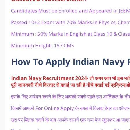
Candidates Must be Enrolled and Appeared in JEE
Passed 10+2 Exam with 70% Marks in Physics, Chemi
Minimum : 50% Marks in English at Class 10 & Class
Minimum Height : 157 CMS
How To Apply
Indian Navy 
Indian Navy Recruitment 2024- तो अगर आप भी इस
भर्
पूरी जानकारी नीचे विस्तार से बताई जा रही है नीचे बताई गई प्रक्रिय
इसके लिए आवेदन करने के लिए आपको सबसे पहले इस आर्टिकल के नीच
जिसमें आपको For Online Apply के बगल में क्लिक हेयर का ऑप्शन
उस पर क्लिक करने के बाद आपके सामने एक नया पेज खुलकर आ जाएगा