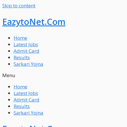
Skip to content
EazytoNet.Com
Home
Latest Jobs
Admit Card
Results
Sarkari Yojna
Menu
Home
Latest Jobs
Admit Card
Results
Sarkari Yojna