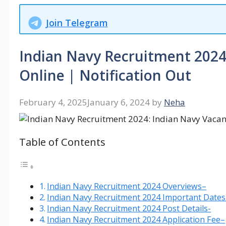
Join Telegram
Indian Navy Recruitment 2024
Online | Notification Out
February 4, 2025
January 6, 2024
by
Neha
Table of Contents
Indian Navy Recruitment 2024 Overviews–
Indian Navy Recruitment 2024 Important Dates
Indian Navy Recruitment 2024 Post Details-
Indian Navy Recruitment 2024 Application Fee–