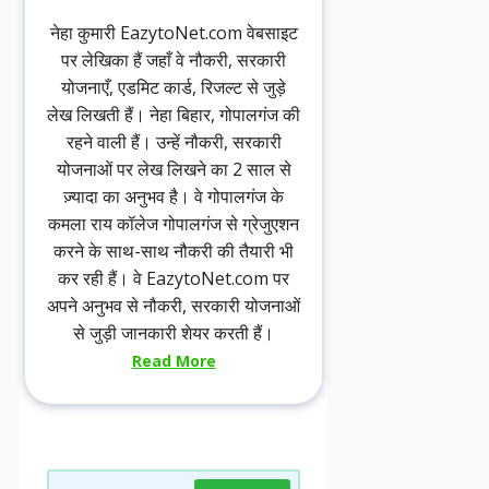
नेहा कुमारी EazytoNet.com वेबसाइट
पर लेखिका हैं जहाँ वे नौकरी, सरकारी
योजनाएँ, एडमिट कार्ड, रिजल्ट से जुड़े
लेख लिखती हैं। नेहा बिहार, गोपालगंज की
रहने वाली हैं। उन्हें नौकरी, सरकारी
योजनाओं पर लेख लिखने का 2 साल से
ज़्यादा का अनुभव है। वे गोपालगंज के
कमला राय कॉलेज गोपालगंज से ग्रेजुएशन
करने के साथ-साथ नौकरी की तैयारी भी
कर रही हैं। वे EazytoNet.com पर
अपने अनुभव से नौकरी, सरकारी योजनाओं
से जुड़ी जानकारी शेयर करती हैं।
Read More