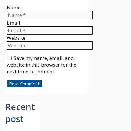
Name
Email
Website
Save my name, email, and
website in this browser for the
next time I comment.
Recent
post