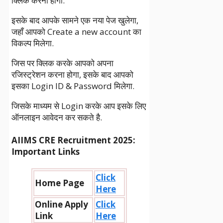
क्लिक करना होगा.
इसके बाद आपके सामने एक नया पेज खुलेगा,
जहाँ आपको Create a new account का
विकल्प मिलेगा.
जिस पर क्लिक करके आपको अपना
रजिस्ट्रेशन करना होगा, इसके बाद आपको
इसका Login ID & Password मिलेगा.
जिसके माध्यम से Login करके आप इसके लिए
ऑनलाइन आवेदन कर सकते है.
AIIMS CRE Recruitment 2025
:
Important Links
Click
Home Page
Here
Online Apply
Click
Link
Here