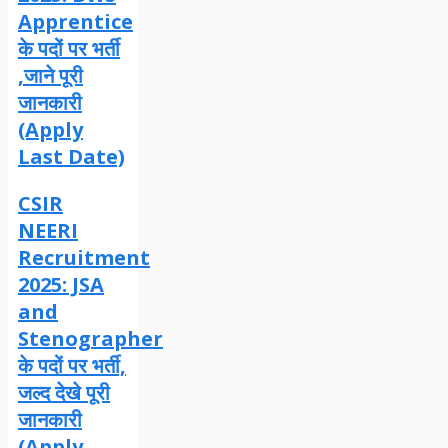
Apprentice
के पदों पर भर्ती
,जाने पूरी
जानकारी
(Apply
Last Date)
CSIR
NEERI
Recruitment
2025: JSA
and
Stenographer
के पदों पर भर्ती,
जल्द देखे पूरी
जानकारी
(Apply