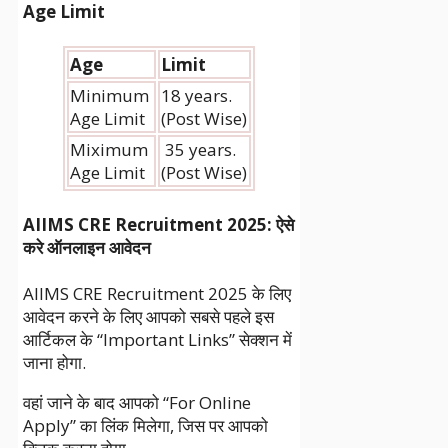
Age Limit
Age
Limit
Minimum
18 years.
Age Limit
(Post Wise)
Miximum
35 years.
Age Limit
(Post Wise)
AIIMS CRE Recruitment 2025
: ऐसे
करे ऑनलाइन आवेदन
AIIMS CRE Recruitment 2025 के लिए
आवेदन करने के लिए आपको सबसे पहले इस
आर्टिकल के “Important Links” सेक्शन में
जाना होगा.
वहां जाने के बाद आपको “For Online
Apply” का लिंक मिलेगा, जिस पर आपको