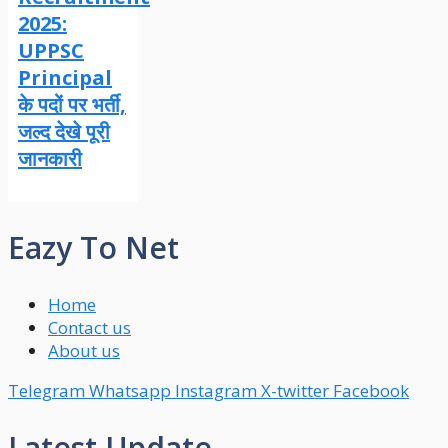
2025:
UPPSC
Principal
के पदों पर भर्ती,
जल्द देखे पूरी
जानकारी
Eazy To Net
Home
Contact us
About us
Telegram
Whatsapp
Instagram
X-twitter
Facebook
Latest Update