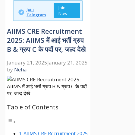
Join
Join
Now
Telegram
AIIMS CRE Recruitment
2025: AIIMS में आई भर्ती ग्रुप
B & ग्रुप C के पदों पर, जल्द देखे
January 21, 2025
January 21, 2025
by
Neha
Table of Contents
AIIMS CRE Recruitment 2025: