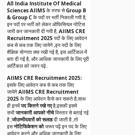
All India Institute Of Medical
Sciences AIIMS
के तरफ से
Group B
& Group C
के पदों पर भर्ती निकाली गयी है,
इन पदों पर भर्ती को लेकर ऑफिसियल नोटिस
जारी कर जानकारी दी गयी है,
AIIMS CRE
Recruitment 2025
पदों के लिए आवेदन
कब से कब तक लिए जायेगे ,इन पदों के लिए
शैक्षिक योग्गता क्या रखी गई है, इस आर्टिकल में
बता दी गई है, और आधिक जानकारी के लिए पूरी
आर्टिकल को जरुर पढ़े .
AIIMS CRE Recruitment 2025:
इसके लिए आवेदन कब से कब तक लिए
जायेगे
AIIMS CRE Recruitment
2025
के लिए आवेदन कैसे कर सकते है,साथ
ही इनमें
पद कितने रखे गए
है,इसकी इसमे
सभी
जानकारी आपको नीचे
विस्तार से बताई गई
है ,
जोउम्मीदवारों को सलाह
दी जाती है ,तो
इस
नोटिफिकेशन को
जरूर पढ़ें इन पद के लिए
आवेदन करने और अधिक जानकारी के लिए