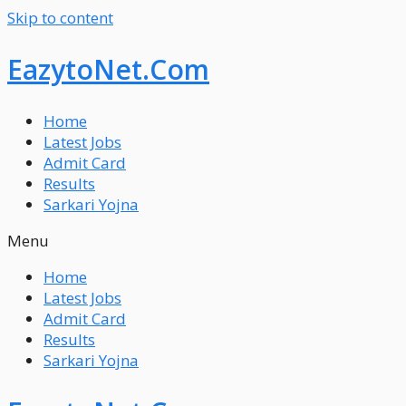
Skip to content
EazytoNet.Com
Home
Latest Jobs
Admit Card
Results
Sarkari Yojna
Menu
Home
Latest Jobs
Admit Card
Results
Sarkari Yojna