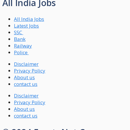
All India Jobs
All India Jobs
Latest Jobs
SSC
Bank
Railway
Police
Disclaimer
Privacy Policy
About us
contact us
Disclaimer
Privacy Policy
About us
contact us