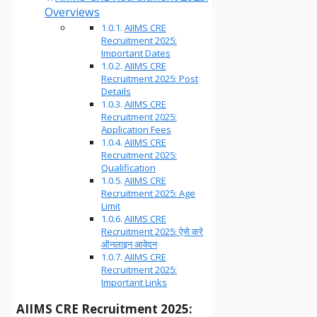
Overviews
AIIMS CRE
Recruitment 2025:
Important Dates
AIIMS CRE
Recruitment 2025: Post
Details
AIIMS CRE
Recruitment 2025:
Application Fees
AIIMS CRE
Recruitment 2025:
Qualification
AIIMS CRE
Recruitment 2025: Age
Limit
AIIMS CRE
Recruitment 2025: ऐसे करे
ऑनलाइन आवेदन
AIIMS CRE
Recruitment 2025:
Important Links
AIIMS CRE Recruitment 2025: