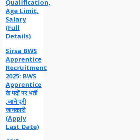
Qualification,
Age Limit,
Salary
(Full
Details)
Sirsa BWS
Apprentice
Recruitment
2025: BWS
Apprentice
के पदों पर भर्ती
,जाने पूरी
जानकारी
(Apply
Last Date)