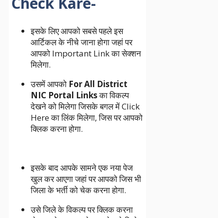
Check Kare-
इसके लिए आपको सबसे पहले इस
आर्टिकल के नीचे जाना होगा जहां पर
आपको Important Link का सेक्शन
मिलेगा.
उसमें आपको
For All District
NIC Portal Links
का विकल्प
देखने को मिलेगा जिसके बगल में Click
Here का लिंक मिलेगा, जिस पर आपको
क्लिक करना होगा.
इसके बाद आपके सामने एक नया पेज
खुल कर आएगा जहां पर आपको जिस भी
जिला के भर्ती को चेक करना होगा.
उसे जिले के विकल्प पर क्लिक करना