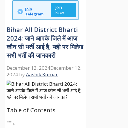
Join
Join
Now
Telegram
Bihar All District Bharti
2024: जाने आपके जिले में आज
कौन सी भर्ती आई है, यही पर मिलेगा
सभी भर्ती की जानकारी
December 12, 2024
December 12,
2024
by
Aashik Kumar
Table of Contents