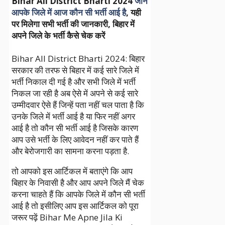
Bihar All District Bharti 2024
जाने
आपके जिले में आज कौन सी भर्ती आई है
, यही
पर मिलेगा सभी भर्ती की जानकारी,
बिहार में
अपने जिले के भर्ती कैसे चेक करें
Bihar All District Bharti 2024: बिहार
सरकार की तरफ से बिहार में कई सारे जिले में
भर्ती निकाल दी गई है और सभी जिले में भर्ती
निकल जा रही है अब ऐसे में अपने से कई सारे
उम्मीदवार ऐसे हैं जिन्हें पता नहीं चल पाता है कि
उनके जिले में भर्ती आई है या फिर नहीं अगर
आई है तो कौन सी भर्ती आई है जिसके कारण
आप उसे भर्ती के लिए आवेदन नहीं कर पाते हैं
और बेरोजगारी का सामना करना पड़ता है.
तो आपको इस आर्टिकल में बताएंगे कि आप
बिहार के निवासी है और आप अपने जिले मैं चेक
करना चाहते हैं कि आपके जिले में कौन सी भर्ती
आई है तो इसीलिए आप इस आर्टिकल को पूरा
जरूर पढ़ें Bihar Me Apne Jila Ki