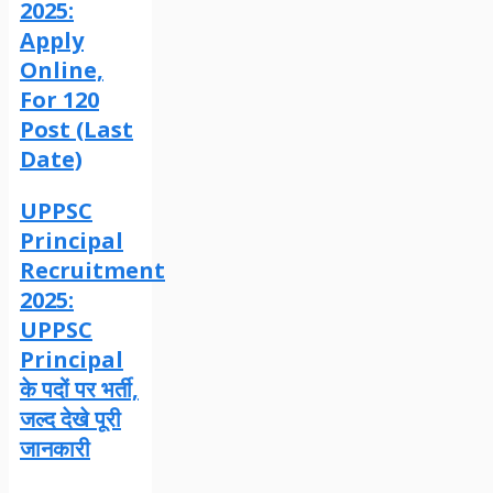
2025:
Apply
Online,
For 120
Post (Last
Date)
UPPSC
Principal
Recruitment
2025:
UPPSC
Principal
के पदों पर भर्ती,
जल्द देखे पूरी
जानकारी