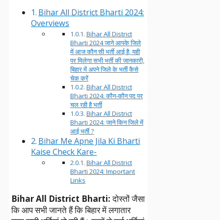
Bihar All District Bharti 2024:
Overviews
Bihar All District
Bharti 2024 जाने आपके जिले
में आज कौन सी भर्ती आई है, यही
पर मिलेगा सभी भर्ती की जानकारी,
बिहार में अपने जिले के भर्ती कैसे
चेक करें
Bihar All District
Bharti 2024: कौन-कौन पद पर
चल रही है भर्ती
Bihar All District
Bharti 2024: जाने किन जिले में
आई भर्ती ?
Bihar Me Apne Jila Ki Bharti
Kaise Check Kare-
Bihar All District
Bharti 2024: Important
Links
Bihar All District Bharti:
दोस्तों जैसा
कि आप सभी जानते हैं कि बिहार में लगातार