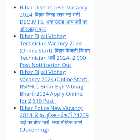
Bihar District Level Vacancy
2024: बिहार जिला स्तर नई भर्ती
DEO,MTS, अकाउंटेड अन्य पदों पर
ऑनलाइन शुरू
Bihar Bijali Vibhag
Technician Vacancy 2024
(Online Start): बिहार बिजली विभाग
Technician भर्ती 2024- 2,000
Post Notification Out
Bihar Bijali Vibhag
Vacancy 2024 (Online Start):
BSPHCL Bihar Bijli Vibhag
Bharti 2024 Apply Online,
for 2,610 Post
Bihar Police New Vacancy
2024: बिहार पुलिस नई भर्ती 24269
पदों पर बंपर भर्ती, नया नोटिस जारी
(Upcoming)