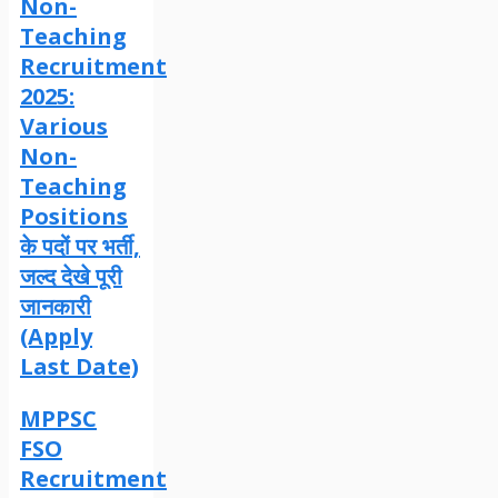
Non-
Teaching
Recruitment
2025:
Various
Non-
Teaching
Positions
के पदों पर भर्ती,
जल्द देखे पूरी
जानकारी
(Apply
Last Date)
MPPSC
FSO
Recruitment