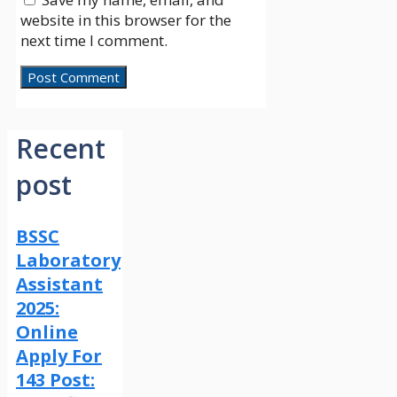
website in this browser for the
next time I comment.
Recent
post
BSSC
Laboratory
Assistant
2025:
Online
Apply For
143 Post: