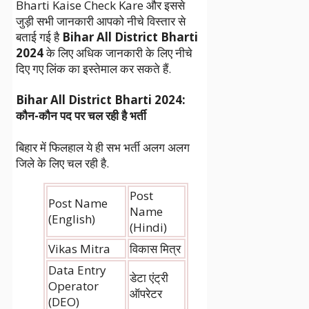
Bharti Kaise Check Kare और इससे
जुड़ी सभी जानकारी आपको नीचे विस्तार से
बताई गई है
Bihar All District Bharti
2024
के लिए अधिक जानकारी के लिए नीचे
दिए गए लिंक का इस्तेमाल कर सकते हैं.
Bihar All District Bharti 2024:
कौन-कौन पद पर चल रही है भर्ती
बिहार में फिलहाल ये ही सभ भर्ती अलग अलग
जिले के लिए चल रही है.
Post
Post Name
Name
(English)
(Hindi)
Vikas Mitra
विकास मित्र
Data Entry
डेटा एंट्री
Operator
ऑपरेटर
(DEO)