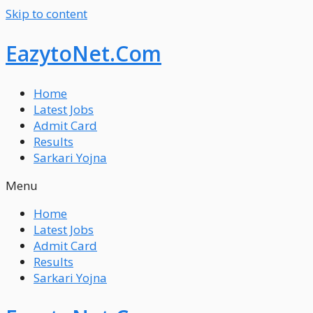
Skip to content
EazytoNet.Com
Home
Latest Jobs
Admit Card
Results
Sarkari Yojna
Menu
Home
Latest Jobs
Admit Card
Results
Sarkari Yojna