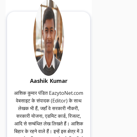
Aashik Kumar
आशिक कुमार पंडित EazytoNet.com
वेबसाइट के संपादक (Editor) के साथ
लेखक भी हैं, जहाँ वे सरकारी नौकरी,
सरकारी योजना, एडमिट कार्ड, रिजल्ट,
आदि से सम्बंधित लेख लिखते हैं। आशिक
बिहार के रहने वाले हैं। इन्हें इस क्षेत्र में 3