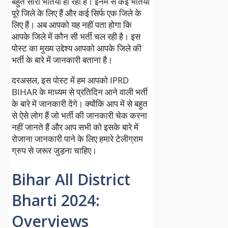
बहुत सारी भर्तियां हो रही हैं। इनमें से कई भर्तियां
पूरे जिले के लिए हैं और कई सिर्फ एक जिले के
लिए हैं। अब आपको यह नहीं पता होगा कि
आपके जिले में कौन सी भर्ती चल रही है। इस
पोस्ट का मुख्य उद्देश्य आपको आपके जिले की
भर्ती के बारे में जानकारी बताना है।
दरअसल, इस पोस्ट में हम आपको IPRD
BIHAR के माध्यम से प्रतिदिन आने वाली भर्ती
के बारे में जानकारी देंगे। क्योंकि आप में से बहुत
से ऐसे लोग हैं जो भर्ती की जानकारी चेक करना
नहीं जानते हैं और आप सभी को इसके बारे में
रोजाना जानकारी पाने के लिए हमारे टेलीग्राम
ग्रुप से जरूर जुड़ना चाहिए।
Bihar All District
Bharti 2024:
Overviews