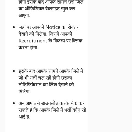
होगा इसके बाद आपके सामने उसे जिले
का ऑफिशियल वेबसाइट खुल कर
आएगा.
जहां पर आपको Notice का सेक्शन
देखने को मिलेगा, जिसमें आपको
Recruitment के विकल्प पर क्लिक
करना होगा.
इसके बाद आपके सामने आपके जिले में
जो भी भर्ती चल रही होगी उसका
नोटिफिकेशन का लिंक देखने को
मिलेगा.
अब आप उसे डाउनलोड करके चेक कर
सकते हैं कि आपके जिले में भर्ती कौन सी
आई है.