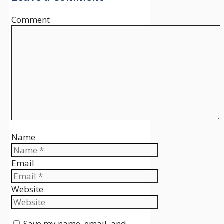
Comment
Name
Email
Website
Save my name, email, and