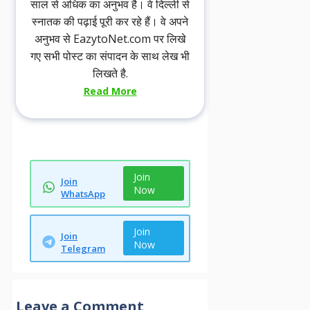
साल से अधिक का अनुभव है। वे दिल्ली से
स्नातक की पढ़ाई पूरी कर रहे हैं। वे अपने
अनुभव से EazytoNet.com पर लिखे
गए सभी पोस्ट का संपादन के साथ लेख भी
लिखते है.
Read More
Join
Join
Now
WhatsApp
Join
Join
Now
Telegram
Leave a Comment