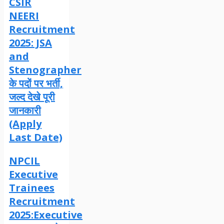
CSIR
NEERI
Recruitment
2025: JSA
and
Stenographer
के पदों पर भर्ती,
जल्द देखे पूरी
जानकारी
(Apply
Last Date)
NPCIL
Executive
Trainees
Recruitment
2025:Executive