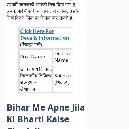
उसकी जानकारी आपको निचे दिया गया है.
उसके बारें में अधिक जानकारी के लिए उसके
निचे दिए गे लिंक पर क्लिक कर सकते है.
Click Here For
Details Information
(शिवहर भर्ती)
District
Post Name
Name
उच्च वर्गीय लिपिक,
निम्नवर्गीय लिपिक/
Shivhar
रोकड़पाल,
(शिवहर )
लेखापाल
Bihar Me Apne Jila
Ki Bharti Kaise