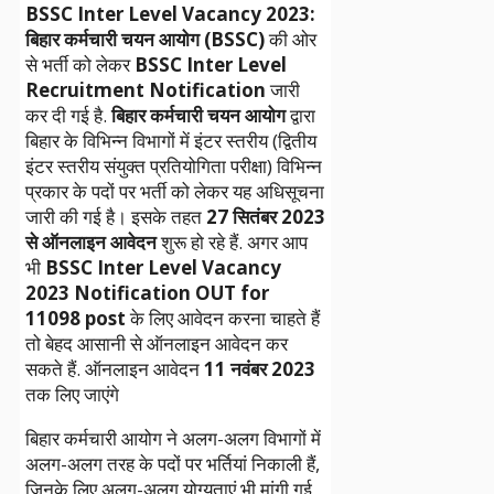
BSSC Inter Level Vacancy 2023:
बिहार कर्मचारी चयन आयोग (BSSC)
की ओर
से भर्ती को लेकर
BSSC Inter Level
Recruitment Notification
जारी
कर दी गई है.
बिहार कर्मचारी चयन आयोग
द्वारा
बिहार के विभिन्न विभागों में इंटर स्तरीय (द्वितीय
इंटर स्तरीय संयुक्त प्रतियोगिता परीक्षा) विभिन्न
प्रकार के पदों पर भर्ती को लेकर यह अधिसूचना
जारी की गई है। इसके तहत
27 सितंबर 2023
से ऑनलाइन आवेदन
शुरू हो रहे हैं. अगर आप
भी
BSSC Inter Level Vacancy
2023 Notification OUT for
11098 post
के लिए आवेदन करना चाहते हैं
तो बेहद आसानी से ऑनलाइन आवेदन कर
सकते हैं. ऑनलाइन आवेदन
11 नवंबर 2023
तक लिए जाएंगे
बिहार कर्मचारी आयोग ने अलग-अलग विभागों में
अलग-अलग तरह के पदों पर भर्तियां निकाली हैं,
जिनके लिए अलग-अलग योग्यताएं भी मांगी गई