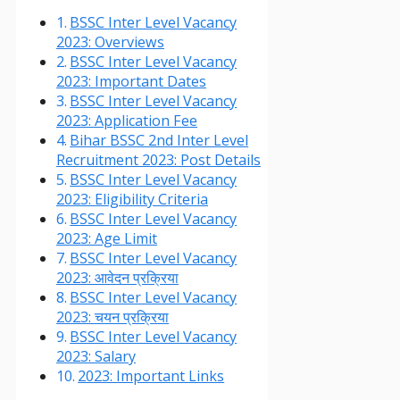
BSSC Inter Level Vacancy
2023: Overviews
BSSC Inter Level Vacancy
2023: Important Dates
BSSC Inter Level Vacancy
2023: Application Fee
Bihar BSSC 2nd Inter Level
Recruitment 2023: Post Details
BSSC Inter Level Vacancy
2023: Eligibility Criteria
BSSC Inter Level Vacancy
2023: Age Limit
BSSC Inter Level Vacancy
2023: आवेदन प्रक्रिया
BSSC Inter Level Vacancy
2023: चयन प्रक्रिया
BSSC Inter Level Vacancy
2023: Salary
2023: Important Links