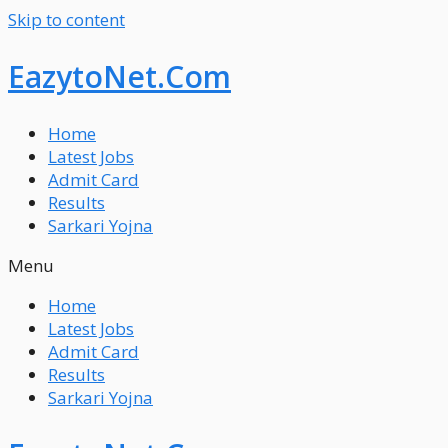
Skip to content
EazytoNet.Com
Home
Latest Jobs
Admit Card
Results
Sarkari Yojna
Menu
Home
Latest Jobs
Admit Card
Results
Sarkari Yojna