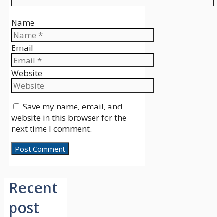
Name
Email
Website
Save my name, email, and
website in this browser for the
next time I comment.
Recent
post