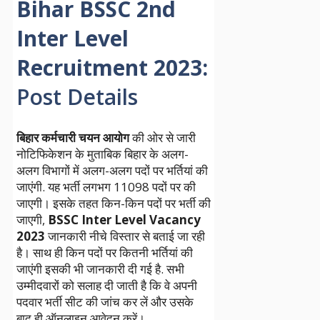
Bihar BSSC 2nd
Inter Level
Recruitment 2023
:
Post Details
बिहार कर्मचारी चयन आयोग
की ओर से जारी
नोटिफिकेशन के मुताबिक बिहार के अलग-
अलग विभागों में अलग-अलग पदों पर भर्तियां की
जाएंगी. यह भर्ती लगभग 11098 पदों पर की
जाएगी। इसके तहत किन-किन पदों पर भर्ती की
जाएगी,
BSSC Inter Level Vacancy
2023
जानकारी नीचे विस्तार से बताई जा रही
है। साथ ही किन पदों पर कितनी भर्तियां की
जाएंगी इसकी भी जानकारी दी गई है. सभी
उम्मीदवारों को सलाह दी जाती है कि वे अपनी
पदवार भर्ती सीट की जांच कर लें और उसके
बाद ही ऑनलाइन आवेदन करें।