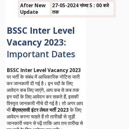
After New
27-05-2024 संध्या 5 : 00 बजे
Update
तक
BSSC Inter Level
Vacancy 2023:
Important Dates
BSSC Inter Level Vacancy 2023
पर भर्ती के संबंध में आधिकारिक नोटिस जारी
कर जानकारी दी गई है। इन पदों के लिए
आवेदन कब लिए जाएंगे, आप कब से कब तक
इन पदों के लिए आवेदन कर सकते हैं, इसकी
विस्तृत जानकारी नीचे दी गई है। तो अगर आप
भी
बीएसएससी इंटर लेवल भर्ती 2023
के लिए
आवेदन करना चाहते हैं तो तारीखों से जुड़ी
जानकारी ध्यान से पढ़ें ताकि आप तय तारीख से