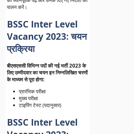
को ध्यानपूर्वक पढ़ें और उनके दिए गए निर्देशों का
पालन करें।
BSSC Inter Level
Vacancy 2023
:
चयन
प्रक्रिया
बीएसएससी विभिन्न पदों की नई भर्ती 2023 के
लिए उम्मीदवार का चयन इन निम्नलिखित चरणों
के माध्यम से पूरा होगा:
प्रारंभिक परीक्षा
मुख्य परीक्षा
टाइपिंग टेस्ट (पदानुसार)
BSSC Inter Level