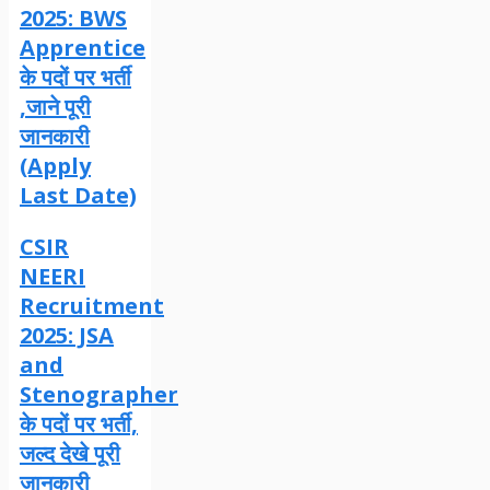
2025: BWS
Apprentice
के पदों पर भर्ती
,जाने पूरी
जानकारी
(Apply
Last Date)
CSIR
NEERI
Recruitment
2025: JSA
and
Stenographer
के पदों पर भर्ती,
जल्द देखे पूरी
जानकारी