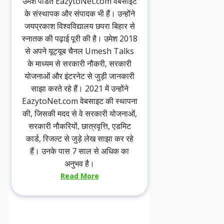
उमेश पंडित EazytoNet.com वेबसाइट
के संस्थापक और संपादक भी हैं। उन्होंने
जयप्रकाश विश्वविद्यालय छपरा बिहार से
स्नातक की पढ़ाई पूरी की है। उमेश 2018
से अपने यूट्यूब चैनल Umesh Talks
के माध्यम से सरकारी नौकरी, सरकारी
योजनाओं और इंटरनेट से जुड़ी जानकारी
साझा करते रहे हैं। 2021 में उन्होंने
EazytoNet.com वेबसाइट की स्थापना
की, जिसकी मदद से वे सरकारी योजनाओं,
सरकारी नौकरियों, छात्रवृत्ति, एडमिट
कार्ड, रिजल्ट से जुड़े लेख साझा कर रहे
हैं। उनके पास 7 साल से अधिक का
अनुभव है।
Read More