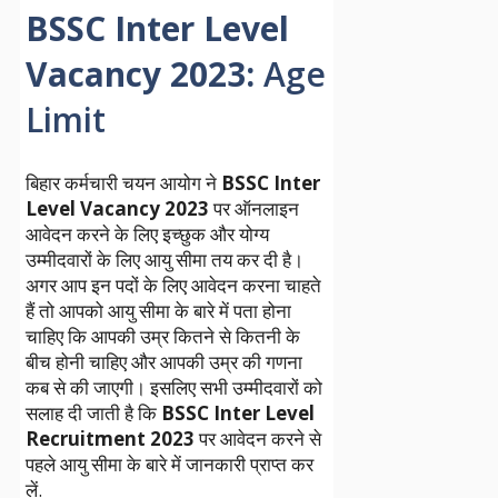
BSSC Inter Level
Vacancy 2023
:
Age
Limit
बिहार कर्मचारी चयन आयोग ने
BSSC Inter
Level Vacancy 2023
पर ऑनलाइन
आवेदन करने के लिए इच्छुक और योग्य
उम्मीदवारों के लिए आयु सीमा तय कर दी है।
अगर आप इन पदों के लिए आवेदन करना चाहते
हैं तो आपको आयु सीमा के बारे में पता होना
चाहिए कि आपकी उम्र कितने से कितनी के
बीच होनी चाहिए और आपकी उम्र की गणना
कब से की जाएगी। इसलिए सभी उम्मीदवारों को
सलाह दी जाती है कि
BSSC Inter Level
Recruitment 2023
पर आवेदन करने से
पहले आयु सीमा के बारे में जानकारी प्राप्त कर
लें.