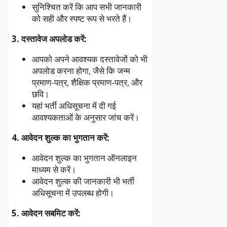
सुनिश्चित करें कि आप सभी जानकारी
को सही और स्पष्ट रूप से भरते हैं।
3. दस्तावेज अपलोड करें:
आपको अपने आवश्यक दस्तावेजों को भी
अपलोड करना होगा, जैसे कि जन्म
प्रमाण-पत्र, शैक्षिक प्रमाण-पत्र, और
छवि।
यहां भर्ती अधिसूचना में दी गई
आवश्यकताओं के अनुसार जांच करें।
4. आवेदन शुल्क का भुगतान करें:
आवेदन शुल्क का भुगतान ऑनलाइन
माध्यम से करें।
आवेदन शुल्क की जानकारी भी भर्ती
अधिसूचना में उपलब्ध होगी।
5. आवेदन सबमिट करें: