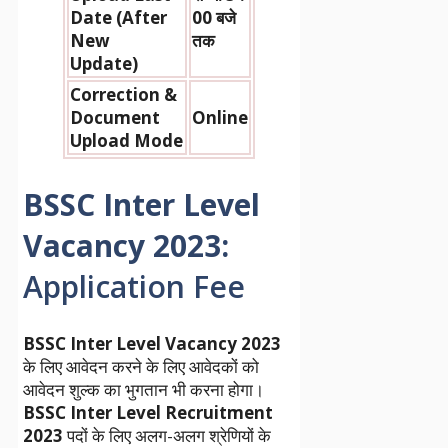
Date (After
00 बजे
New
तक
Update)
Correction &
Document
Online
Upload Mode
BSSC Inter Level
Vacancy 2023:
Application Fee
BSSC Inter Level Vacancy 2023
के लिए आवेदन करने के लिए आवेदकों को
आवेदन शुल्क का भुगतान भी करना होगा।
BSSC Inter Level Recruitment
2023
पदों के लिए अलग-अलग श्रेणियों के