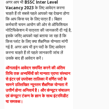
अगर आप भी
BSSC Inter Level
Vacancy 2023
के लिए आवेदन करना
चाहते हैं तो सबसे पहले आपको यह देखना होगा
कि आप किस पद के लिए पात्र हैं। बिहार
कर्मचारी चयन आयोग की ओर से ऑफिशियल
नोटिफिकेशन में पात्रता की जानकारी दी गई है,
इसके जरिए आपको यहां बताया जा रहा है कि
किस प्लांट के लिए क्या शैक्षणिक योग्यता मांगी
गई है. अगर आप भी इन पदों के लिए आवेदन
करना चाहते हैं तो पहले जानकारी जांच लें
उसके बाद ही आवेदन करें।
ऑनलाईन आवेदन समर्पित करने की अंतिम
तिथि तक अभ्यर्थियों को मान्यता प्राप्त संस्थान
से इंटर एवं उपरोक्त तालिका में वर्णित पदों के
सामने उल्लिखित न्यूनतम शैक्षणिक योग्यता में
उत्तीर्ण होना अनिवार्य है। और कंप्यूटर संचालन
एवं कंप्यूटर टंकण के ज्ञान के साथ इंटरमिडीट
या समकक्ष।