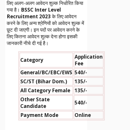
लिए अलग-अलग आवेदन शुल्क निर्धारित किया
गया है।
BSSC Inter Level
Recruitment 2023
के लिए आवेदन
करने के लिए अन्य श्रेणियों को आवेदन शुल्क में
छूट दी जाएगी। इन पदों पर आवेदन करने के
लिए कितना आवेदन शुल्क देना होगा इसकी
जानकारी नीचे दी गई है।
Application
Category
Fee
General/BC/EBC/EWS
540/-
SC/ST (Bihar Dom.)
135/-
All Category Female
135/-
Other State
540/-
Candidate
Payment Mode
Online