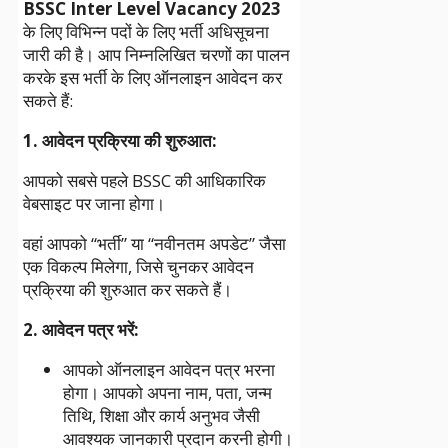
BSSC Inter Level Vacancy 2023
के लिए विभिन्न पदों के लिए भर्ती अधिसूचना
जारी की है। आप निम्नलिखित चरणों का पालन
करके इस भर्ती के लिए ऑनलाइन आवेदन कर
सकते हैं:
1. आवेदन प्रक्रिया की शुरुआत:
आपको सबसे पहले BSSC की आधिकारिक
वेबसाइट पर जाना होगा।
वहां आपको “भर्ती” या “नवीनतम अपडेट” जैसा
एक विकल्प मिलेगा, जिसे चुनकर आवेदन
प्रक्रिया की शुरुआत कर सकते हैं।
2. आवेदन पत्र भरें:
आपको ऑनलाइन आवेदन पत्र भरना
होगा। आपको अपना नाम, पता, जन्म
तिथि, शिक्षा और कार्य अनुभव जैसी
आवश्यक जानकारी प्रदान करनी होगी।