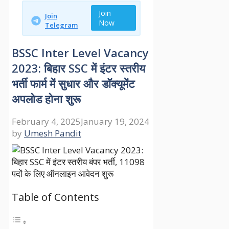
Join
Join
Now
Telegram
BSSC Inter Level Vacancy
2023: बिहार SSC में इंटर स्तरीय
भर्ती फार्म में सुधार और डॉक्यूमेंट
अपलोड होना शुरू
February 4, 2025
January 19, 2024
by
Umesh Pandit
Table of Contents