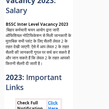
Vacancy 2023
:
Salary
BSSC Inter Level Vacancy 2023
:बिहार कर्मचारी चयन आयोग द्वारा जारी
ऑफिशियल नोटिफिकेशन से मिली जानकारी के
मुताबिक सभी प्लांट के लिए सैलरी लेवल 2 के
तहत देखी जाएगी. ऐसे में आप लेवल 2 के तहत
सैलरी की जानकारी गूगल पर सर्च कर सकते हैं
और जान सकते हैं कि लेवल 2 के तहत आपको
कितनी सैलरी दी जाती है।
2023
:
Important
Links
Check Full
Click
Notification
Here