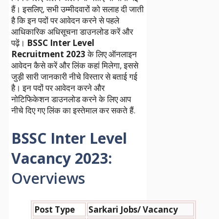
हैं। इसलिए, सभी उम्मीदवारों को सलाह दी जाती
है कि इन पदों पर आवेदन करने से पहले
आधिकारिक अधिसूचना डाउनलोड करें और
पढ़ें।
BSSC Inter Level
Recruitment 2023
के लिए ऑनलाइन
आवेदन कैसे करें और लिंक कहां मिलेगा, इससे
जुड़ी सारी जानकारी नीचे विस्तार से बताई गई
है। इन पदों पर आवेदन करने और
नोटिफिकेशन डाउनलोड करने के लिए आप
नीचे दिए गए लिंक का इस्तेमाल कर सकते हैं.
BSSC Inter Level
Vacancy 2023:
Overviews
Post Type
Sarkari Jobs/ Vacancy