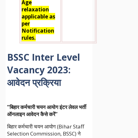
Age
relaxation
applicable as
per
Notification
rules.
BSSC Inter Level
Vacancy 2023
:
आवेदन प्रक्रिया
“बिहार कर्मचारी चयन आयोग इंटर लेवल भर्ती
ऑनलाइन आवेदन कैसे करें”
बिहार कर्मचारी चयन आयोग (Bihar Staff
Selection Commission, BSSC) ने