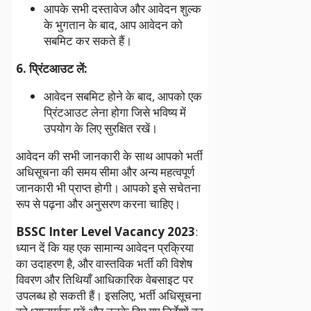
आपके सभी दस्तावेज और आवेदन शुल्क
के भुगतान के बाद, आप आवेदन को
सबमिट कर सकते हैं।
6. प्रिंटआउट लें:
आवेदन सबमिट होने के बाद, आपको एक
प्रिंटआउट लेना होगा जिसे भविष्य में
उपयोग के लिए सुरक्षित रखें।
आवेदन की सभी जानकारी के साथ आपको भर्ती
अधिसूचना की समय सीमा और अन्य महत्वपूर्ण
जानकारी भी प्राप्त होगी। आपको इसे सचेतना
रूप से पढ़ना और अनुसरण करना चाहिए।
BSSC Inter Level Vacancy 2023
:
ध्यान दें कि यह एक सामान्य आवेदन प्रक्रिया
का उदाहरण है, और वास्तविक भर्ती की विशेष
विवरण और तिथियाँ आधिकारिक वेबसाइट पर
उपलब्ध हो सकती हैं। इसलिए, भर्ती अधिसूचना