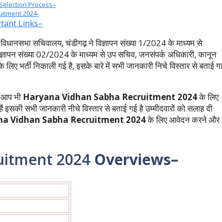
Selection Process–
itment 2024-
tant Links–
विधानसभा सचिवालय, चंडीगढ़ ने विज्ञापन संख्या 1/2024 के माध्यम से
्ञापन संख्या 02/2024 के माध्यम से उप सचिव, जनसंपर्क अधिकारी, कानून
के लिए भर्ती निकाली गई है, इसके बारे में सभी जानकारी निचे विस्तार से बताई ग
 आप भी
Haryana Vidhan Sabha Recruitment 2024
के लिए
ं इसकी सभी जानकारी नीचे विस्तार से बताई गई है उम्मीदवारों को सलाह दी
a Vidhan Sabha Recruitment 2024
के लिए आवेदन करने और
uitment 2024
Overviews–