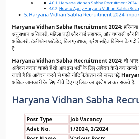
Haryana Vidhan Sabha Recruitment 2024 
How to Apply Haryana Vidhan Sabha Recru
Haryana Vidhan Sabha Recruitment 2024 Impor
Haryana Vidhan Sabha Recruitment 2024:
हरियाणा 
अनुसंधान अधिकारी, महिला घड़ी और वार्ड सहायक, और चपरासी और विज
अधिकारी, टेलीफोन अटेंडेंट, बिल प्रबंधक, फ्रैश सहित विभिन्न के पदों 
है.
Haryana Vidhan Sabha Recruitment 2024:
तो अगर
आवेदन करना चाहते हैं तो आप इस भर्ती के लिए आवेदन कैसे कर सकते है
जाती है कि आवेदन करने से पहले नोटिफिकेशन को जरूर पढ़ें
Haryan
अधिक जानकारी के लिए नीचे दिए गए लिंक का इस्तेमाल कर सकते हैं.
Haryana Vidhan Sabha Recr
Post Type
Job Vacancy
Advt No.
1/2024, 2/2024
Post
Name
Various Posts