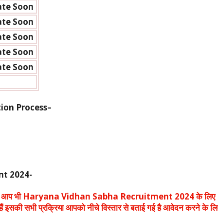
te Soon
te Soon
te Soon
te Soon
te Soon
ion Process–
nt 2024-
आप भी Haryana Vidhan Sabha Recruitment 2024 के लिए
ैं इसकी सभी प्रक्रिया आपको नीचे विस्तार से बताई गई है आवेदन करने के लि