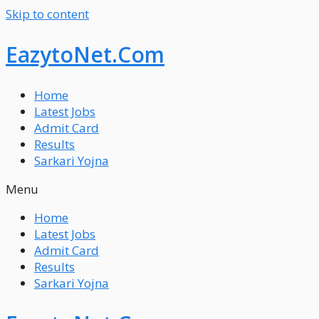
Skip to content
EazytoNet.Com
Home
Latest Jobs
Admit Card
Results
Sarkari Yojna
Menu
Home
Latest Jobs
Admit Card
Results
Sarkari Yojna