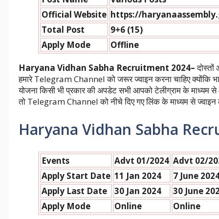
Official Website
https://haryanaassembly.
Total Post
9+6 (15)
Apply Mode
Offline
Haryana Vidhan Sabha Recruitment 2024–
दोस्तों
हमारे Telegram Channel को जरूर ज्वाइन करना चाहिए क्योंकि भार
योजना किसी भी प्रकार की अपडेट सभी आपको टेलीग्राम के माध्यम से आस
तो Telegram Channel को नीचे दिए गए लिंक के माध्यम से ज्वाइन क
Haryana Vidhan Sabha Recr
Events
Advt 01/2024
Advt 02/20
Apply Start Date
11 Jan 2024
7 June 202
Apply Last Date
30 Jan 2024
30 June 20
Apply Mode
Online
Online