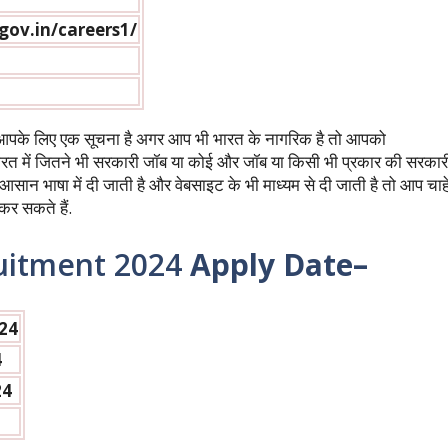
gov.in/careers1/
 आपके लिए एक सूचना है अगर आप भी भारत के नागरिक है तो आपको
त में जितने भी सरकारी जॉब या कोई और जॉब या किसी भी प्रकार की सरकार
ान भाषा में दी जाती है और वेबसाइट के भी माध्यम से दी जाती है तो आप चाह
र सकते हैं.
uitment 2024
Apply Date
–
24
4
24