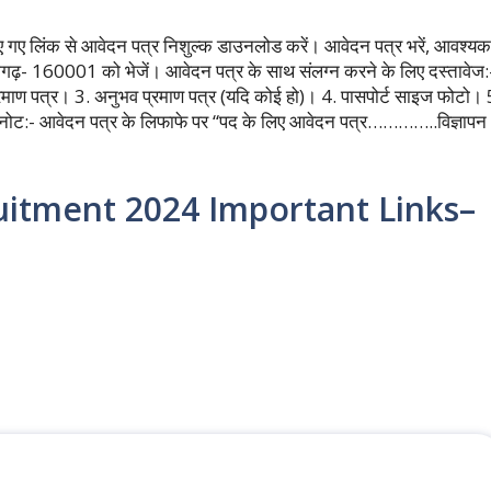
िए गए लिंक से आवेदन पत्र निशुल्क डाउनलोड करें। आवेदन पत्र भरें, आवश्यक
डीगढ़- 160001 को भेजें। आवेदन पत्र के साथ संलग्न करने के लिए दस्तावेज:
प्रमाण पत्र। 3. अनुभव प्रमाण पत्र (यदि कोई हो)। 4. पासपोर्ट साइज फोटो। 
। नोट:- आवेदन पत्र के लिफाफे पर “पद के लिए आवेदन पत्र…………..विज्ञापन
itment 2024 Important Links–