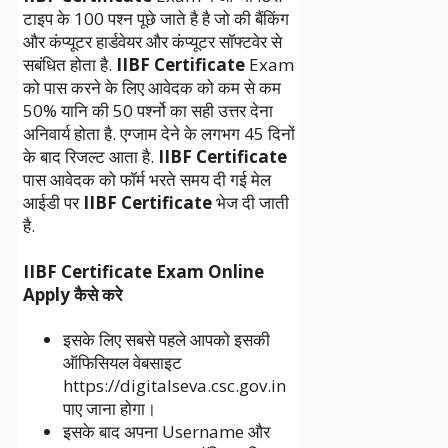
टाइप के 100 पश्न पूछे जाते है है जो की बैंकिंग
और कंप्यूटर हार्डवेयर और कंप्यूटर सॉफ्टवेर से
सबंधित होता है.
IIBF Certificate
Exam
को पास करने के लिए आवेदक को कम से कम
50% यानि की 50 पर्श्नो का सही उत्तर देना
अनिवार्य होता है. एग्जाम देने के लगभग 45 दिनों
के बाद रिजल्ट आता है.
IIBF Certificate
पास आवेदक को फॉर्म भरते समय दी गई मेल
आईडी पर
IIBF Certificate
भेज दी जाती
है.
IIBF Certificate Exam Online
Apply कैसे करे
इसके लिए सबसे पहले आपको इसकी
ऑफिसियल वेबसाइट
https://digitalseva.csc.gov.in
पाए जाना होगा।
इसके बाद अपना Username और