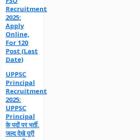
FSO
Recruitment
2025:
Apply
Online,
For 120
Post (Last
Date)
UPPSC
Principal
Recruitment
2025:
UPPSC
Principal
के पदों पर भर्ती,
जल्द देखे पूरी