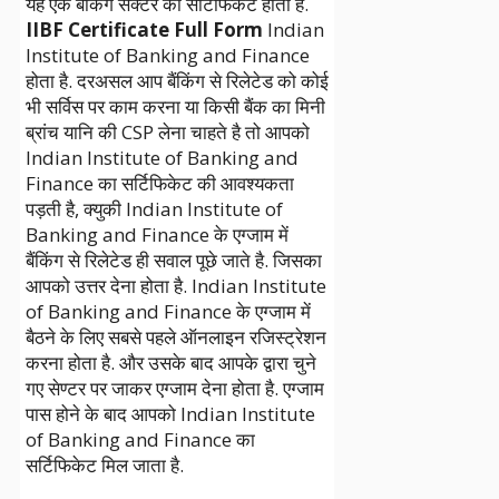
यह एक बैंकिंग सेक्टर का सर्टिफिकेट होता है.
IIBF Certificate
Full Form
Indian
Institute of Banking and Finance
होता है. दरअसल आप बैंकिंग से रिलेटेड को कोई
भी सर्विस पर काम करना या किसी बैंक का मिनी
ब्रांच यानि की CSP लेना चाहते है तो आपको
Indian Institute of Banking and
Finance का सर्टिफिकेट की आवश्यकता
पड़ती है, क्युकी Indian Institute of
Banking and Finance के एग्जाम में
बैंकिंग से रिलेटेड ही सवाल पूछे जाते है. जिसका
आपको उत्तर देना होता है. Indian Institute
of Banking and Finance के एग्जाम में
बैठने के लिए सबसे पहले ऑनलाइन रजिस्ट्रेशन
करना होता है. और उसके बाद आपके द्वारा चुने
गए सेण्टर पर जाकर एग्जाम देना होता है. एग्जाम
पास होने के बाद आपको Indian Institute
of Banking and Finance का
सर्टिफिकेट मिल जाता है.