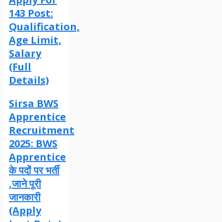
143 Post:
Qualification,
Age Limit,
Salary
(Full
Details)
Sirsa BWS
Apprentice
Recruitment
2025: BWS
Apprentice
के पदों पर भर्ती
,जाने पूरी
जानकारी
(Apply