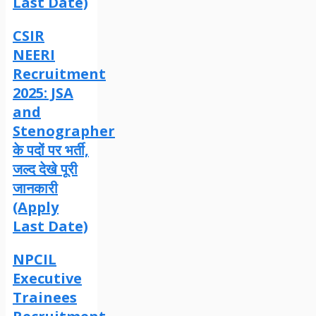
Last Date)
CSIR
NEERI
Recruitment
2025: JSA
and
Stenographer
के पदों पर भर्ती,
जल्द देखे पूरी
जानकारी
(Apply
Last Date)
NPCIL
Executive
Trainees