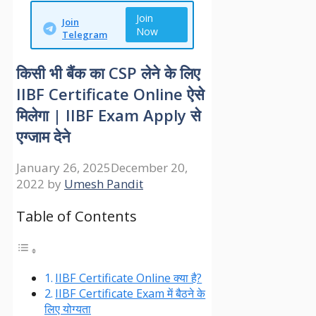
Join
Join
Now
Telegram
किसी भी बैंक का CSP लेने के लिए
IIBF Certificate Online ऐसे
मिलेगा | IIBF Exam Apply से
एग्जाम देने
January 26, 2025
December 20,
2022
by
Umesh Pandit
Table of Contents
IIBF Certificate Online क्या है?
IIBF Certificate Exam में बैठने के
लिए योग्यता