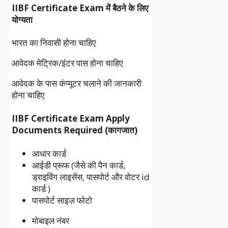
IIBF Certificate Exam में बैठने के लिए
योग्यता
भारत का निवासी होना चाहिए
आवेदक मेट्रिक/इंटर पास होना चाहिए
आवेदक के पास कंप्यूटर चलाने की जानकारी
होना चाहिए
IIBF Certificate Exam Apply
Documents Required (कागजात)
आधार कार्ड
आईडी प्रूफ (जैसे की पैन कार्ड,
ड्राइविंग लाइसेंस, पासपोर्ट और वोटर id
कार्ड )
पासपोर्ट साइज़ फोटो
मोबाइल नंबर