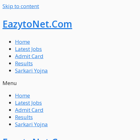
Skip to content
EazytoNet.Com
Home
Latest Jobs
Admit Card
Results
Sarkari Yojna
Menu
Home
Latest Jobs
Admit Card
Results
Sarkari Yojna