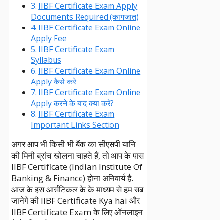
IIBF Certificate Exam Apply
Documents Required (कागजात)
IIBF Certificate Exam Online
Apply Fee
IIBF Certificate Exam
Syllabus
IIBF Certificate Exam Online
Apply कैसे करे
IIBF Certificate Exam Online
Apply करने के बाद क्या करे?
IIBF Certificate Exam
Important Links Section
अगर आप भी किसी भी बैंक का सीएसपी यानि
की मिनी ब्रांच खोलना चाहते हैं, तो आप के पास
IIBF Certificate (Indian Institute Of
Banking & Finance) होना अनिवार्य है.
आज के इस आर्सटिकल के के माध्यम से हम सब
जानेगे की IIBF Certificate Kya hai और
IIBF Certificate Exam के लिए ऑनलाइन