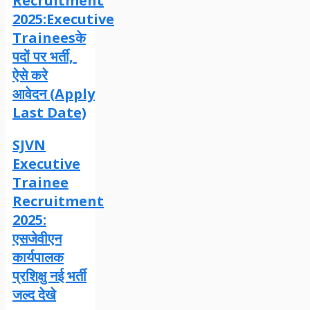
Recruitment
2025:Executive
Traineesके
पदों पर भर्ती,
ऐसे करे
आवेदन (Apply
Last Date)
SJVN
Executive
Trainee
Recruitment
2025:
एसजेवीएन
कार्यपालक
प्रशिक्षु नई भर्ती
जल्द देखे