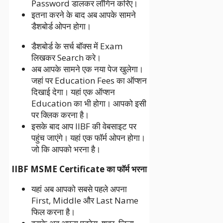
Password डालकर लॉगिन करिए।
इतना करने के बाद अब आपके सामने
डैशबोर्ड ओपन होगा।
डैशबोर्ड के सर्च बॉक्स में Exam
लिखकर Search करे।
अब आपके सामने एक नया पेज खुलेगा।
जहां पर Education Fees का ऑप्शन
दिखाई देगा। यहां एक ऑप्शन
Education का भी होगा। आपको इसी
पर क्लिक करना है।
इसके बाद आप IIBF की वेबसाइट पर
पहुंच जाएंगे। यहां एक फॉर्म ओपन होगा।
जो कि आपको भरना है।
IIBF MSME Certificate का फॉर्म भरना
यहां अब आपको सबसे पहले अपना
First, Middle और Last Name
फिल करना है।