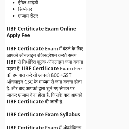
ईमेल आईडी
सिग्नेचर
एग्जाम सेंटर
IIBF Certificate Exam Online
Apply Fee
IIBF Certificate
Exam में बैठने के लिए
आपको ऑनलाइन रजिस्ट्रेशन करते समय
IIBF
से निर्धारित शुल्क ऑनलाइन जमा करना
पड़ता है.
IIBF Certificate
Exam Fee
की हम बात करे तो आपको 800+GST
ऑनलाइन CSC के माध्यम से जमा करना होता
है. और बाद आपको द्वारा चुने गए सेण्टर पर
जाकर एग्जाम देना होता है. जिसके बाद आपको
IIBF Certificate
दी जाती है.
IIBF Certificate Exam Syllabus
IIBF Certificate
Exam में ओब्जेक्टिस