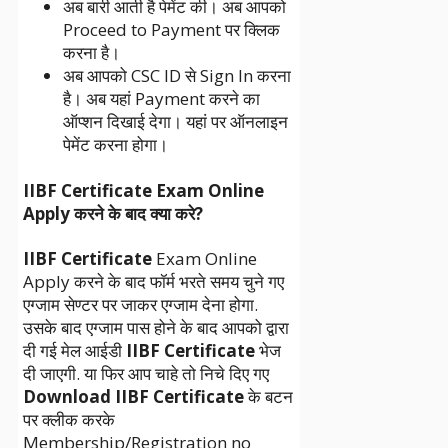
अब बारी आती है पेमेंट की। अब आपको
Proceed to Payment पर क्लिक
करना है।
अब आपको CSC ID से Sign In करना
है। अब यहां Payment करने का
ऑप्शन दिखाई देगा। यहां पर ऑनलाइन
पेमेंट करना होगा।
IIBF Certificate Exam Online
Apply करने के बाद क्या करे?
IIBF Certificate
Exam Online
Apply करने के बाद फॉर्म भरते समय चुने गए
एग्जाम सेण्टर पर जाकर एग्जाम देना होगा.
उसके बाद एग्जाम पास होने के बाद आपको द्वारा
दी गई मेल आईडी
IIBF Certificate
भेज
दी जाएगी. या फिर आप चाहे तो निचे दिए गए
Download IIBF Certificate
के बटन
पर क्लीक करके
Membership/Registration no