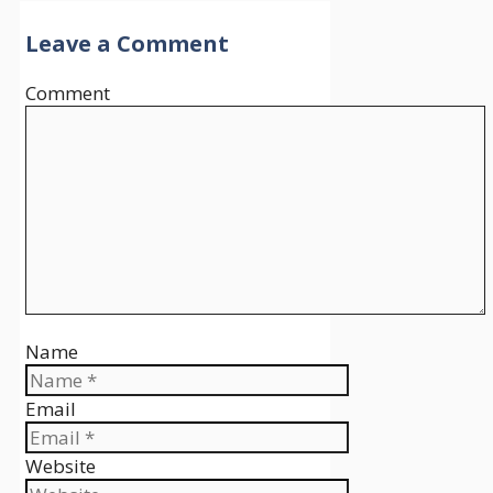
Leave a Comment
Comment
Name
Email
Website