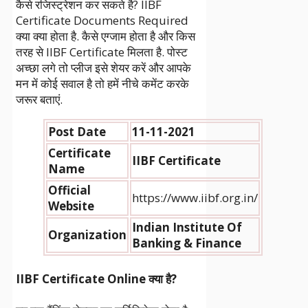
कैसे रजिस्ट्रेशन कर सकते है? IIBF
Certificate Documents Required
क्या क्या होता है. कैसे एग्जाम होता है और किस
तरह से IIBF Certificate मिलता है. पोस्ट
अच्छा लगे तो प्लीज इसे शेयर करें और आपके
मन में कोई सवाल है तो हमें नीचे कमेंट करके
जरूर बताएं.
Post Date
11-11-2021
Certificate
IIBF Certificate
Name
Official
https://www.iibf.org.in/
Website
Indian Institute Of
Organization
Banking & Finance
IIBF Certificate Online क्या है?