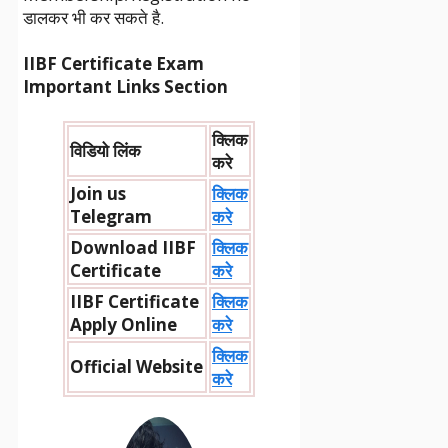
डालकर भी कर सकते है.
IIBF Certificate Exam
Important Links Section
क्लिक
विडियो लिंक
करे
Join us
क्लिक
Telegram
करे
Download IIBF
क्लिक
Certificate
करे
IIBF Certificate
क्लिक
Apply Online
करे
क्लिक
Official Website
करे