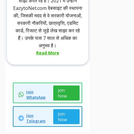
साझा करते रहे हैं। 2021 में उन्होंने
EazytoNet.com वेबसाइट की स्थापना
की, जिसकी मदद से वे सरकारी योजनाओं,
सरकारी नौकरियों, छात्रवृत्ति, एडमिट
कार्ड, रिजल्ट से जुड़े लेख साझा कर रहे
हैं। उनके पास 7 साल से अधिक का
अनुभव है।
Read More
Join
Join
Now
WhatsApp
Join
Join
Now
Telegram