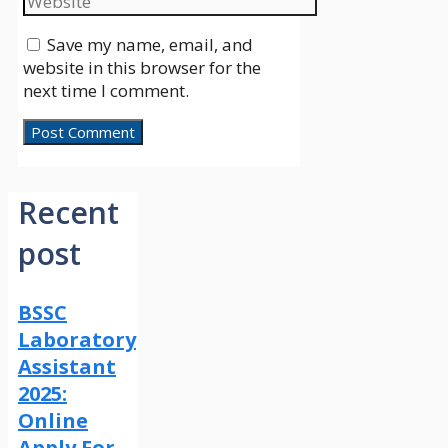
Save my name, email, and
website in this browser for the
next time I comment.
Recent
post
BSSC
Laboratory
Assistant
2025:
Online
Apply For