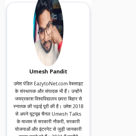
Umesh Pandit
उमेश पंडित EazytoNet.com वेबसाइट
के संस्थापक और संपादक भी हैं। उन्होंने
जयप्रकाश विश्वविद्यालय छपरा बिहार से
स्नातक की पढ़ाई पूरी की है। उमेश 2018
से अपने यूट्यूब चैनल Umesh Talks
के माध्यम से सरकारी नौकरी, सरकारी
योजनाओं और इंटरनेट से जुड़ी जानकारी