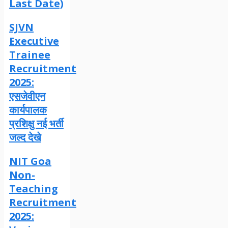
Last Date)
SJVN
Executive
Trainee
Recruitment
2025:
एसजेवीएन
कार्यपालक
प्रशिक्षु नई भर्ती
जल्द देखे
NIT Goa
Non-
Teaching
Recruitment
2025: