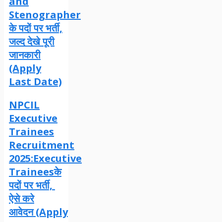
and
Stenographer
के पदों पर भर्ती,
जल्द देखे पूरी
जानकारी
(Apply
Last Date)
NPCIL
Executive
Trainees
Recruitment
2025:Executive
Traineesके
पदों पर भर्ती,
ऐसे करे
आवेदन (Apply