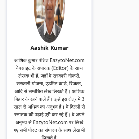
Aashik Kumar
आशिक कुमार पंडित EazytoNet.com
वेबसाइट के संपादक (Editor) के साथ
लेखक भी हैं, जहाँ वे सरकारी नौकरी,
सरकारी योजना, एडमिट कार्ड, रिजल्ट,
आदि से सम्बंधित लेख लिखते हैं। आशिक
बिहार के रहने वाले हैं। इन्हें इस क्षेत्र में 3
साल से अधिक का अनुभव है। वे दिल्ली से
स्नातक की पढ़ाई पूरी कर रहे हैं। वे अपने
अनुभव से EazytoNet.com पर लिखे
गए सभी पोस्ट का संपादन के साथ लेख भी
लिखते है.