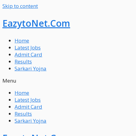
Skip to content
EazytoNet.Com
Home
Latest Jobs
Admit Card
Results
Sarkari Yojna
Menu
Home
Latest Jobs
Admit Card
Results
Sarkari Yojna