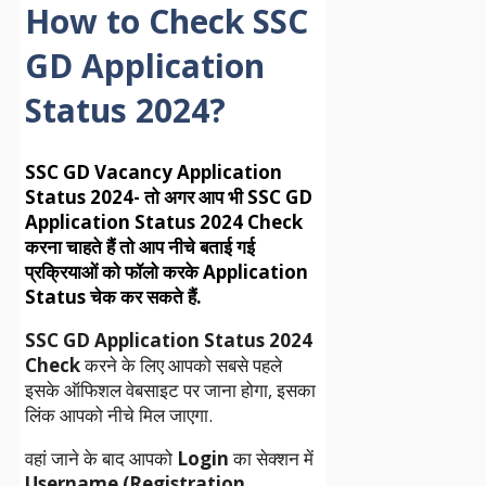
How to Check SSC
GD Application
Status 2024?
SSC GD Vacancy Application
Status 2024- तो अगर आप भी SSC GD
Application Status 2024 Check
करना चाहते हैं तो आप नीचे बताई गई
प्रक्रियाओं को फॉलो करके Application
Status चेक कर सकते हैं.
SSC GD Application Status 2024
Check
करने के लिए आपको सबसे पहले
इसके ऑफिशल वेबसाइट पर जाना होगा, इसका
लिंक आपको नीचे मिल जाएगा.
वहां जाने के बाद आपको
Login
का सेक्शन में
Username (Registration