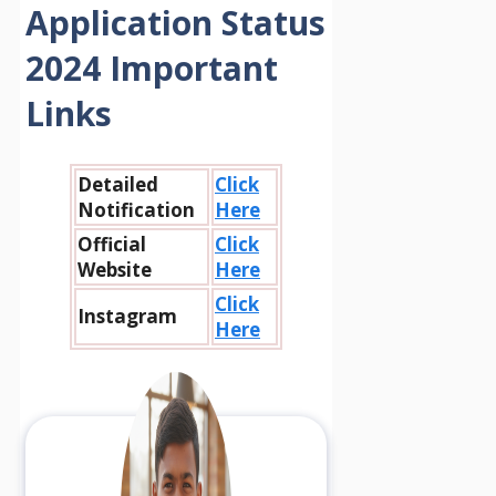
Application Status
2024 Important
Links
Detailed
Click
Notification
Here
Official
Click
Website
Here
Click
Instagram
Here