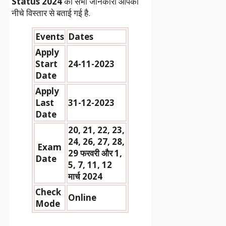
Status 2024
की सभी जानकारी आपको
नीचे विस्तार से बताई गई है.
Events
Dates
Apply
Start
24-11-2023
Date
Apply
Last
31-12-2023
Date
20, 21, 22, 23,
24, 26, 27, 28,
Exam
29 फरवरी और 1,
Date
5, 7, 11, 12
मार्च 2024
Check
Online
Mode