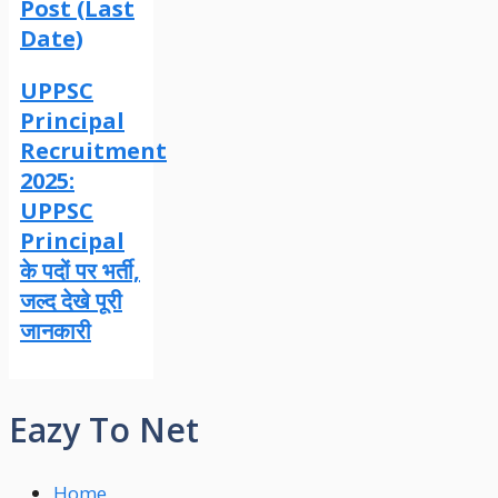
Post (Last
Date)
UPPSC
Principal
Recruitment
2025:
UPPSC
Principal
के पदों पर भर्ती,
जल्द देखे पूरी
जानकारी
Eazy To Net
Home