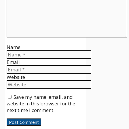
Name
Email
Website
Save my name, email, and
website in this browser for the
next time I comment.