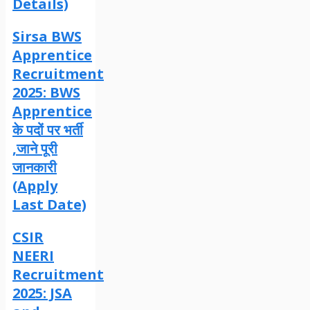
Details)
Sirsa BWS
Apprentice
Recruitment
2025: BWS
Apprentice
के पदों पर भर्ती
,जाने पूरी
जानकारी
(Apply
Last Date)
CSIR
NEERI
Recruitment
2025: JSA