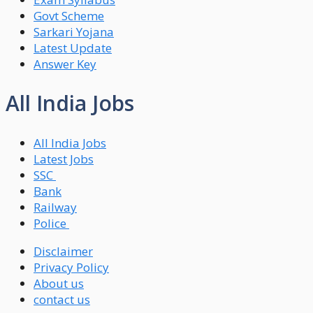
Govt Scheme
Sarkari Yojana
Latest Update
Answer Key
All India Jobs
All India Jobs
Latest Jobs
SSC
Bank
Railway
Police
Disclaimer
Privacy Policy
About us
contact us