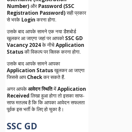
Number)
और
Password (SSC
Registration Password)
सही प्रकार
से भरके
Login
करना होगा.
उसके बाद आपके सामने एक नया डैशबोर्ड
खुलकर आ जाएगा जहां पर आपको
SSC GD
Vacancy 2024
के नीचे
Application
Status
की विकल्प पर क्लिक करना होगा.
उसके बाद आपके सामने आपका
Application Status
खुलकर आ जाएगा
जिससे आप
Check
कर सकते हैं.
अगर आपके
आवेदन स्थिति
में
Application
Received
लिखा हुआ होगा तो इसका साफ-
साफ मतलब है कि कि आपका आवेदन सफलता
पूर्वक इस भर्ती के लिए हो चुका है।
SSC GD