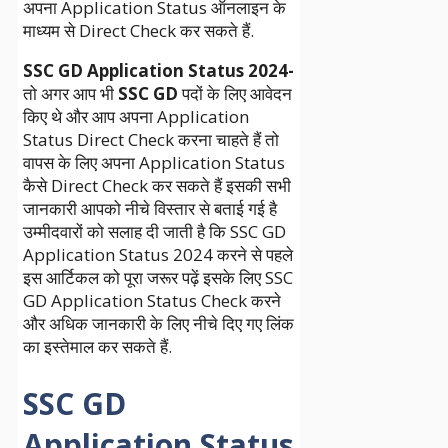
अपना Application Status ऑनलाइन के
माध्यम से Direct Check कर सकते हैं.
SSC GD Application Status 2024-
तो अगर आप भी
SSC GD
पदों के लिए आवेदन
किए थे और आप अपना Application
Status Direct Check करना चाहते हैं तो
वापस के लिए अपना Application Status
कैसे Direct Check कर सकते हैं इसकी सभी
जानकारी आपको नीचे विस्तार से बताई गई है
उम्मीदवारों को सलाह दी जाती है कि SSC GD
Application Status 2024 करने से पहले
इस आर्टिकल को पूरा जरूर पढ़ें इसके लिए SSC
GD Application Status Check करने
और अधिक जानकारी के लिए नीचे दिए गए लिंक
का इस्तेमाल कर सकते हैं.
SSC GD
Application Status