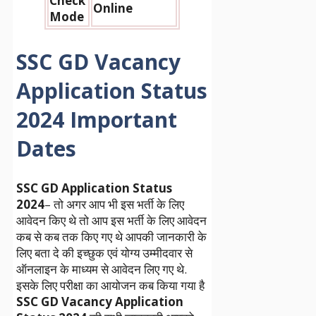
Check
Online
Mode
SSC GD Vacancy
Application Status
2024 Important
Dates
SSC GD Application Status
2024
– तो अगर आप भी इस भर्ती के लिए
आवेदन किए थे तो आप इस भर्ती के लिए आवेदन
कब से कब तक किए गए थे आपकी जानकारी के
लिए बता दे की इच्छुक एवं योग्य उम्मीदवार से
ऑनलाइन के माध्यम से आवेदन लिए गए थे.
इसके लिए परीक्षा का आयोजन कब किया गया है
SSC GD Vacancy Application