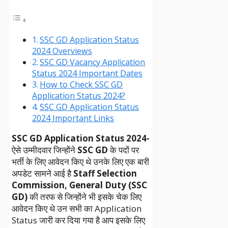
SSC GD Application Status
2024 Overviews
SSC GD Vacancy Application
Status 2024 Important Dates
How to Check SSC GD
Application Status 2024?
SSC GD Application Status
2024 Important Links
SSC GD Application Status 2024-
ऐसे उम्मीदवार जिन्होंने
SSC GD
के पदों पर
भर्ती के लिए आवेदन किए थे उनके लिए एक बारी
अपडेट सामने आई है
Staff Selection
Commission, General Duty
(SSC
GD)
की तरफ से जिन्होंने भी इसके चेक लिए
आवेदन किए थे उन सभी का Application
Status जारी कर दिया गया है आप इसके लिए