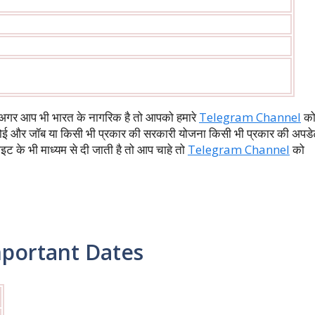
ै अगर आप भी भारत के नागरिक है तो आपको हमारे
Telegram Channel
क
 कोई और जॉब या किसी भी प्रकार की सरकारी योजना किसी भी प्रकार की अपड
इट के भी माध्यम से दी जाती है तो आप चाहे तो
Telegram Channel
को
portant Dates