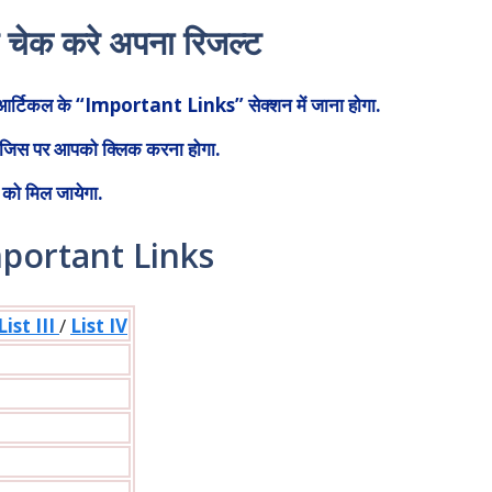
 चेक करे अपना रिजल्ट
टिकल के “Important Links” सेक्शन में जाना होगा.
 जिस पर आपको क्लिक करना होगा.
 को मिल जायेगा.
portant Links
List III
/
List IV