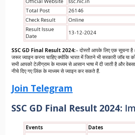
Official Website
ssc.nic.in
Total Post
26146
Check Result
Online
Result Issue
13-12-2024
Date
SSC GD Final Result 2024
:
– दोस्तों आपके लिए एक सूचना ह
जरूर ज्वाइन करना चाहिए क्योंकि भारत में जितने भी सरकारी जॉब या
सभी आपको टेलीग्राम के माध्यम से आसान भाषा में दी जाती है और वेबसा
नीचे दिए गए लिंक के माध्यम से ज्वाइन कर सकते हैं.
Join Telegram
SSC GD Final Result 2024:
Im
Events
Dates