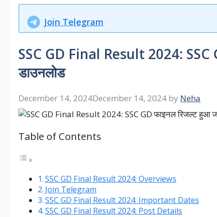
Join Telegram
SSC GD Final Result 2024: SSC GD 
डाउनलोड
December 14, 2024
December 14, 2024
by
Neha
Table of Contents
SSC GD Final Result 2024: Overviews
Join Telegram
SSC GD Final Result 2024: Important Dates
SSC GD Final Result 2024: Post Details