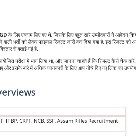
 GD
के लिए एग्जाम लिए गए थे, जिसके लिए बहुत सारे उम्मीदवारों ने आवेदन कि
े वाली भर्ती को लेकर फाइनल रिजल्ट जारी कर दिया गया है, इस रिजल्ट को 
स्तार से बताई गई है.
जित परीक्षा में भाग लिया था, और जानना चाहते हैं कि रिजल्ट कैसे चेक करें,
े लिए और इसके बारे में अधिक जानकारी के लिए आप नीचे दिए गए लिंक का उपयो
erviews
SF, ITBP, CRPF, NCB, SSF, Assam Rifles Recruitment