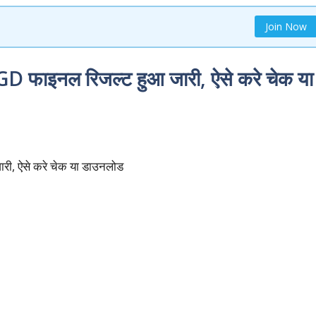
Join Now
फाइनल रिजल्ट हुआ जारी, ऐसे करे चेक या