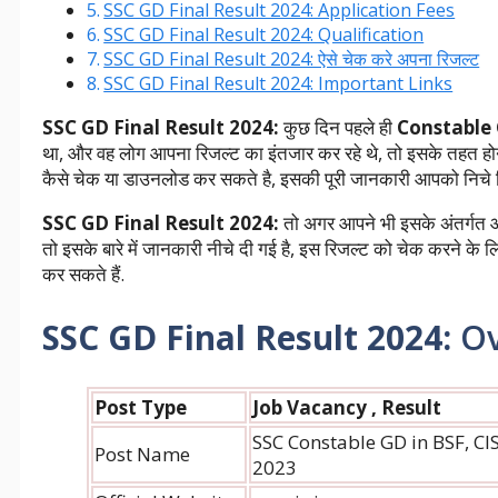
SSC GD Final Result 2024: Application Fees
SSC GD Final Result 2024: Qualification
SSC GD Final Result 2024: ऐसे चेक करे अपना रिजल्ट
SSC GD Final Result 2024: Important Links
SSC GD Final Result 2024:
कुछ दिन पहले ही
Constable
था, और वह लोग आपना रिजल्ट का इंतजार कर रहे थे, तो इसके तहत होन
कैसे चेक या डाउनलोड कर सकते है, इसकी पूरी जानकारी आपको निचे वि
SSC GD Final Result 2024:
तो अगर आपने भी इसके अंतर्गत आयो
तो इसके बारे में जानकारी नीचे दी गई है, इस रिजल्ट को चेक करने क
कर सकते हैं.
SSC GD Final Result 2024:
Ov
Post Type
Job Vacancy , Result
SSC Constable GD in BSF, CI
Post Name
2023