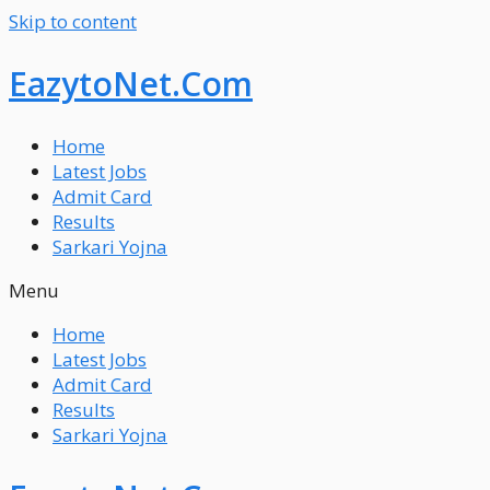
Skip to content
EazytoNet.Com
Home
Latest Jobs
Admit Card
Results
Sarkari Yojna
Menu
Home
Latest Jobs
Admit Card
Results
Sarkari Yojna