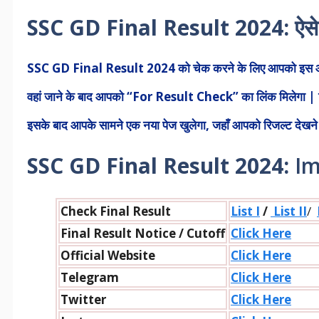
SSC GD Final Result 2024:
ऐसे
SSC GD Final Result 2024 को चेक करने के लिए आपको इस आर्
वहां जाने के बाद आपको “For Result Check” का लिंक मिलेगा |
इसके बाद आपके सामने एक नया पेज खुलेगा, जहाँ आपको रिजल्ट देखने
SSC GD Final Result 2024:
Im
Check Final Result
List I
/
List II
/
Final Result Notice / Cutoff
Click Here
Official Website
Click Here
Telegram
Click Here
Twitter
Click Here